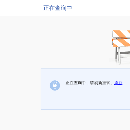
正在查询中
正在查询中，请刷新重试。
刷新