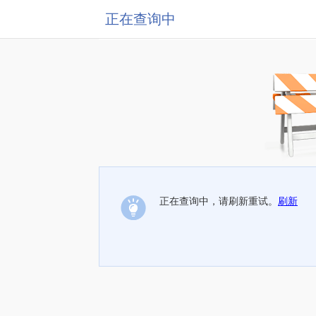
正在查询中
正在查询中，请刷新重试。
刷新