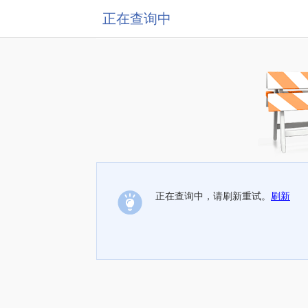
正在查询中
正在查询中，请刷新重试。
刷新