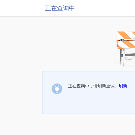
正在查询中
正在查询中，请刷新重试。
刷新