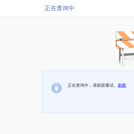
正在查询中
正在查询中，请刷新重试。
刷新